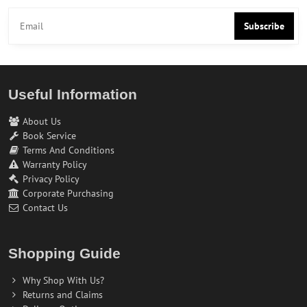
Subscribe
Useful Information
About Us
Book Service
Terms And Conditions
Warranty Policy
Privacy Policy
Corporate Purchasing
Contact Us
Shopping Guide
Why Shop With Us?
Returns and Claims