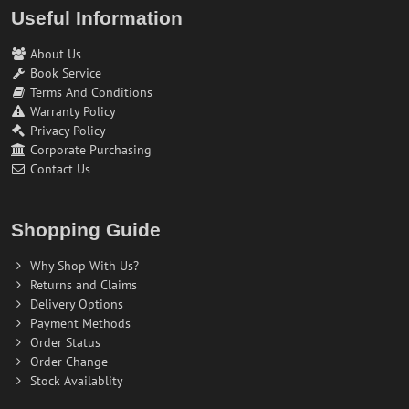
Useful Information
About Us
Book Service
Terms And Conditions
Warranty Policy
Privacy Policy
Corporate Purchasing
Contact Us
Shopping Guide
Why Shop With Us?
Returns and Claims
Delivery Options
Payment Methods
Order Status
Order Change
Stock Availablity