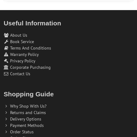
Useful Information
About Us
Book Service
Terms And Conditions
Warranty Policy
Privacy Policy
Corporate Purchasing
Contact Us
Shopping Guide
Why Shop With Us?
Returns and Claims
Delivery Options
Payment Methods
Order Status