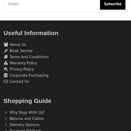
Subscribe
Useful Information
About Us
Book Service
Terms And Conditions
Warranty Policy
Privacy Policy
Corporate Purchasing
Contact Us
Shopping Guide
Why Shop With Us?
Returns and Claims
Delivery Options
Payment Methods