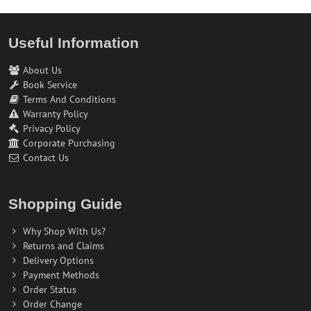
Useful Information
About Us
Book Service
Terms And Conditions
Warranty Policy
Privacy Policy
Corporate Purchasing
Contact Us
Shopping Guide
Why Shop With Us?
Returns and Claims
Delivery Options
Payment Methods
Order Status
Order Change